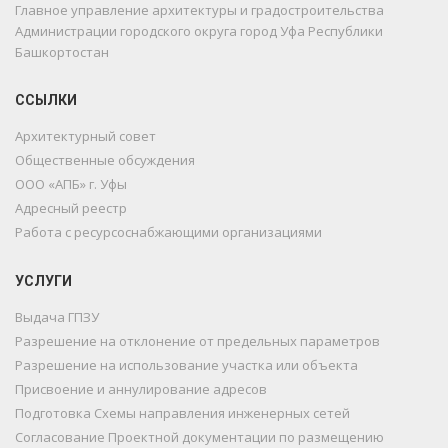
Главное управление архитектуры и градостроительства
Администрации городского округа город Уфа Республики
Башкортостан
ССЫЛКИ
Архитектурный совет
Общественные обсуждения
ООО «АПБ» г. Уфы
Адресный реестр
Работа с ресурсоснабжающими организациями
УСЛУГИ
Выдача ГПЗУ
Разрешение на отклонение от предельных параметров
Разрешение на использование участка или объекта
Присвоение и аннулирование адресов
Подготовка Схемы направления инженерных сетей
Согласование Проектной документации по размещению