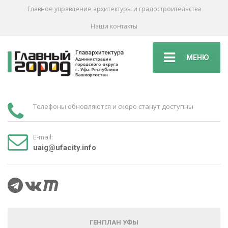
Главное управление архитектуры и градостроительства
Наши контакты
МЕНЮ
Телефоны обновляются и скоро станут доступны
E-mail:
uaig@ufacity.info
ГЕНПЛАН УФЫ