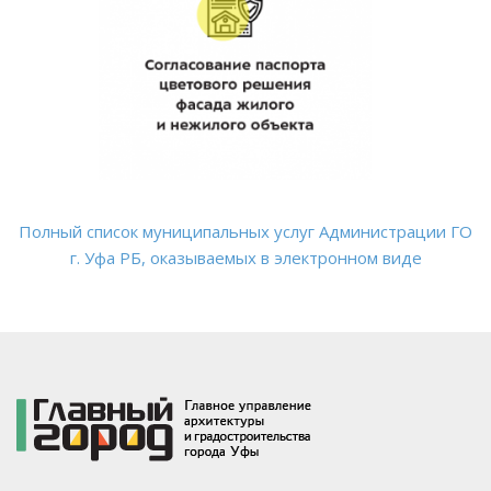
Полный список муниципальных услуг Администрации ГО
г. Уфа РБ, оказываемых в электронном виде