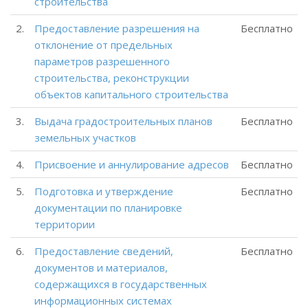
строительства
2.
Предоставление разрешения на
Бесплатно
отклонение от предельных
параметров разрешенного
строительства, реконструкции
объектов капитального строительства
3.
Выдача градостроительных планов
Бесплатно
земельных участков
4.
Присвоение и аннулирование адресов
Бесплатно
5.
Подготовка и утверждение
Бесплатно
документации по планировке
территории
6.
Предоставление сведений,
Бесплатно
документов и материалов,
содержащихся в государственных
информационных системах