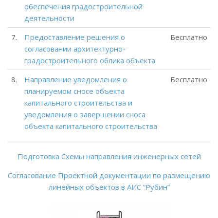
обеспечения градостроительной
деятельности
7.
Предоставление решения о
Бесплатно
согласовании архитектурно-
градостроительного облика объекта
8.
Направление уведомления о
Бесплатно
планируемом сносе объекта
капитального строительства и
уведомления о завершении сноса
объекта капитального строительства
Подготовка Схемы направления инженерных сетей
Согласование Проектной документации по размещению
линейных объектов в АИС “Рубин”