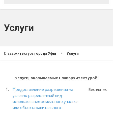
Услуги
Главархитектура города Уфы
Услуги
Услуги, оказываемые Главархитектурой:
1.
Предоставление разрешения на
Бесплатно
условно разрешенный вид
использования земельного участка
или объекта капитального