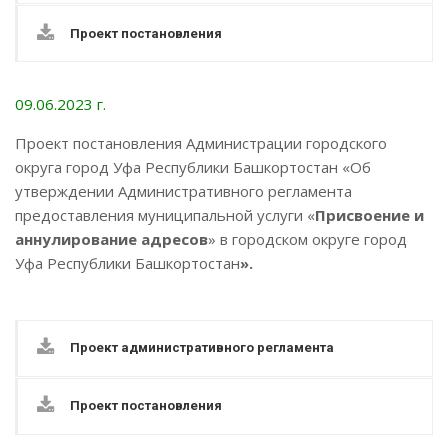
Проект постановления
09.06.2023 г.
Проект постановления Администрации городского
округа город Уфа Республики Башкортостан «Об
утверждении Административного регламента
предоставления муниципальной услуги «
Присвоение и
аннулирование адресов
» в городском округе город
Уфа Республики Башкортостан
».
Проект административного регламента
Проект постановления