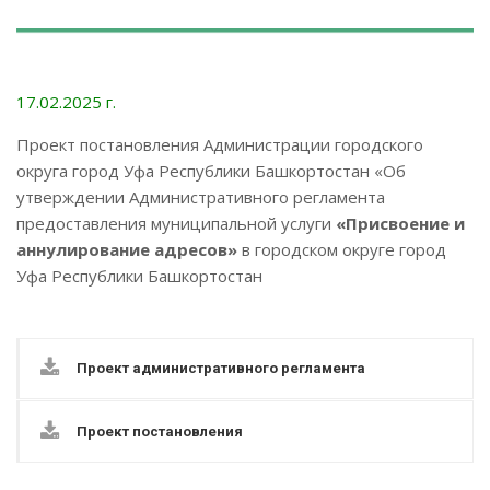
17.02.2025 г.
Проект постановления Администрации городского
округа город Уфа Республики Башкортостан «Об
утверждении Административного регламента
предоставления муниципальной услуги
«Присвоение и
аннулирование адресов»
в городском округе город
Уфа Республики Башкортостан
Проект административного регламента
Проект постановления