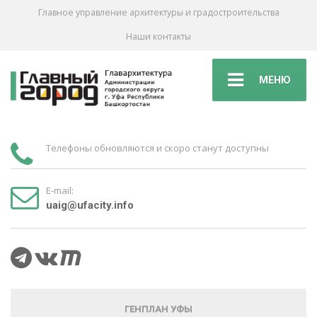
Главное управление архитектуры и градостроительства
Наши контакты
МЕНЮ
Телефоны обновляются и скоро станут доступны
E-mail:
uaig@ufacity.info
ГЕНПЛАН УФЫ