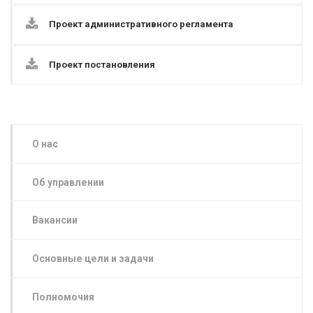
Проект административного регламента
Проект постановления
О нас
Об управлении
Вакансии
Основные цели и задачи
Полномочия