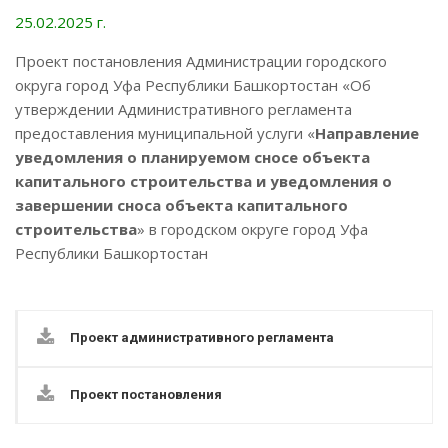
25.02.2025 г.
Проект постановления Администрации городского
округа город Уфа Республики Башкортостан «Об
утверждении Административного регламента
предоставления муниципальной услуги «
Направление
уведомления о планируемом сносе объекта
капитального строительства и уведомления о
завершении сноса объекта капитального
строительства
» в городском округе город Уфа
Республики Башкортостан
Проект административного регламента
Проект постановления