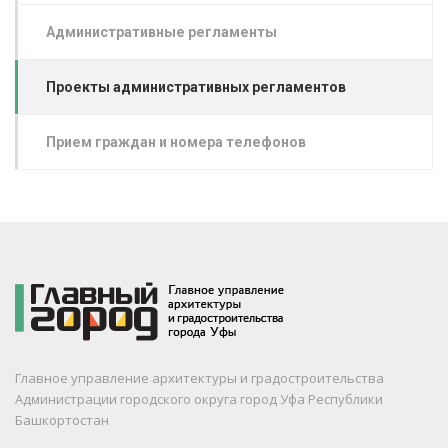
Административные регламенты
Проекты административных регламентов
Прием граждан и номера телефонов
Главное управление архитектуры и градостроительства
Администрации городского округа город Уфа Республики
Башкортостан