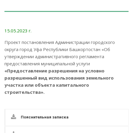
15.05.2023 г.
Проект постановления Администрации городского
округа город Уфа Республики Башкортостан «Об
утверждении административного регламента
предоставления муниципальной услуги
«Предоставление разрешения на условно
разрешенный вид использования земельного
участка или объекта капитального
строительства».
Пояснительная записка