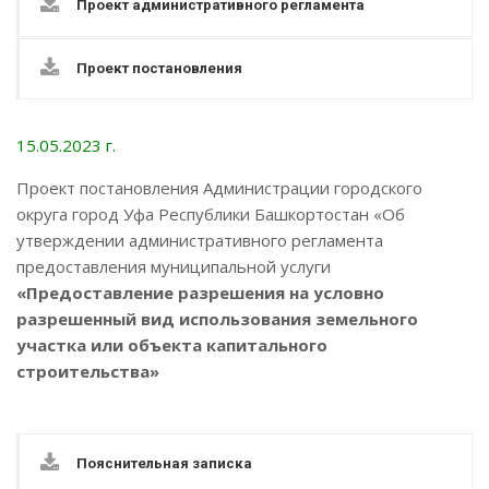
Проект административного регламента
Проект постановления
15.05.2023 г.
Проект постановления Администрации городского
округа город Уфа Республики Башкортостан «Об
утверждении административного регламента
предоставления муниципальной услуги
«Предоставление разрешения на условно
разрешенный вид использования земельного
участка или объекта капитального
строительства»
Пояснительная записка