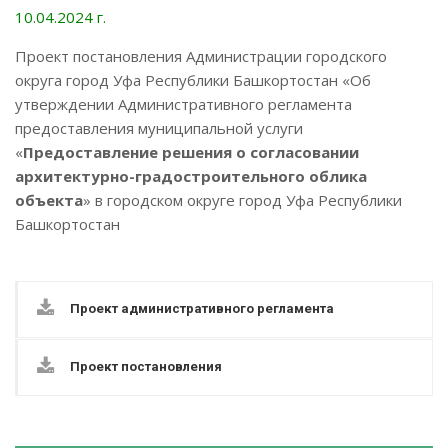
10.04.2024 г.
Проект постановления Администрации городского
округа город Уфа Республики Башкортостан «Об
утверждении Административного регламента
предоставления муниципальной услуги
«
Предоставление решения о согласовании
архитектурно-градостроительного облика
объекта
» в городском округе город Уфа Республики
Башкортостан
Проект административного регламента
Проект постановления