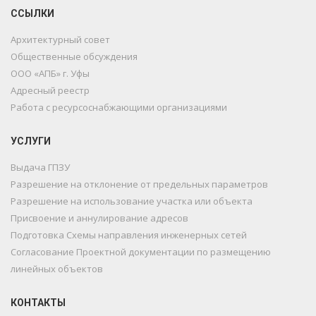
ССЫЛКИ
Архитектурный совет
Общественные обсуждения
ООО «АПБ» г. Уфы
Адресный реестр
Работа с ресурсоснабжающими организациями
УСЛУГИ
Выдача ГПЗУ
Разрешение на отклонение от предельных параметров
Разрешение на использование участка или объекта
Присвоение и аннулирование адресов
Подготовка Схемы направления инженерных сетей
Согласование Проектной документации по размещению
линейных объектов
КОНТАКТЫ