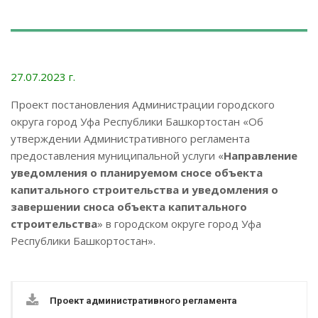
27.07.2023 г.
Проект постановления Администрации городского
округа город Уфа Республики Башкортостан «Об
утверждении Административного регламента
предоставления муниципальной услуги «
Направление
уведомления о планируемом сносе объекта
капитального строительства и уведомления о
завершении сноса объекта капитального
строительства
» в городском округе город Уфа
Республики Башкортостан».
Проект административного регламента