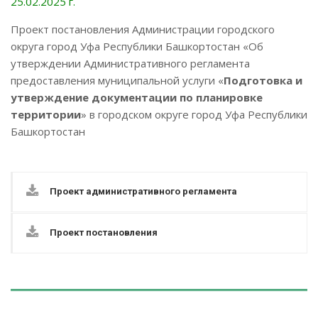
25.02.2025 г.
Проект постановления Администрации городского
округа город Уфа Республики Башкортостан «Об
утверждении Административного регламента
предоставления муниципальной услуги «
Подготовка и
утверждение документации по планировке
территории
» в городском округе город Уфа Республики
Башкортостан
Проект административного регламента
Проект постановления