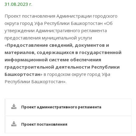
31.08.2023 г.
Проект постановления Администрации городского
округа город Уфа Республики Башкортостан «Об
утверждении Административного регламента
предоставления муниципальной услуги
«
Предоставление сведений, документов и
материалов, содержащихся в государственной
информационной системе обеспечения
градостроительной деятельности Республики
Башкортостан
» в городском округе город Уфа
Республики Башкортостан».
Проект административного регламента
Проект постановления