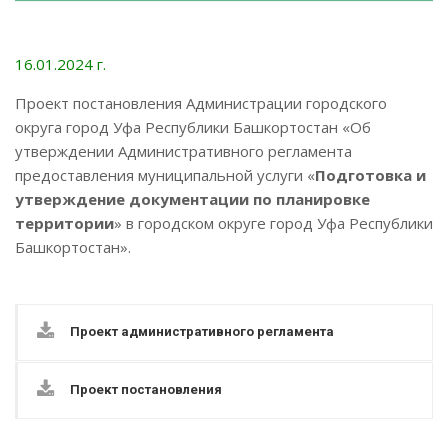
16.01.2024 г.
Проект постановления Администрации городского
округа город Уфа Республики Башкортостан «Об
утверждении Административного регламента
предоставления муниципальной услуги «
Подготовка и
утверждение документации по планировке
территории
» в городском округе город Уфа Республики
Башкортостан».
Проект административного регламента
Проект постановления