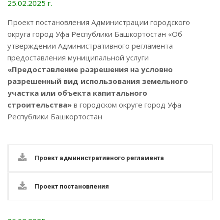
25.02.2025 г.
Проект постановления Администрации городского
округа город Уфа Республики Башкортостан «Об
утверждении Административного регламента
предоставления муниципальной услуги
«Предоставление разрешения на условно
разрешенный вид использования земельного
участка или объекта капитального
строительства»
в городском округе город Уфа
Республики Башкортостан
Проект административного регламента
Проект постановления