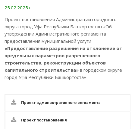
25.02.2025 г.
Проект постановления Администрации городского
округа город Уфа Республики Башкортостан «Об
утверждении Административного регламента
предоставления муниципальной услуги
«Предоставление разрешения на отклонение от
предельных параметров разрешенного
строительства, реконструкции объектов
капитального строительства»
в городском округе
город Уфа Республики Башкортостан
Проект административного регламента
Проект постановления