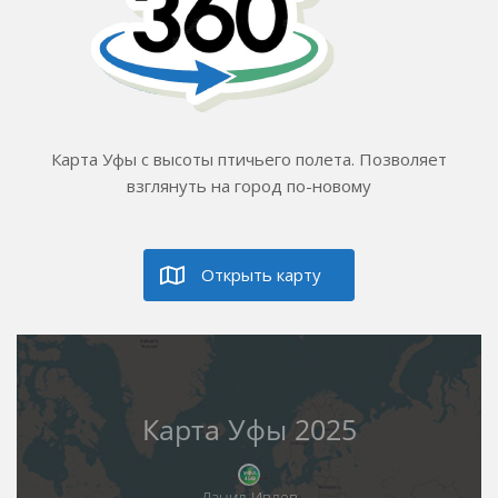
Карта Уфы с высоты птичьего полета. Позволяет
взглянуть на город по-новому
Открыть карту