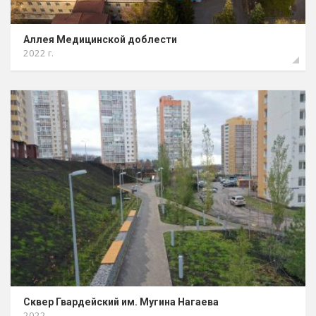
Аллея Медицинской доблести
2022 г.
Cквер Гвардейский им. Мугина Нагаева
2022