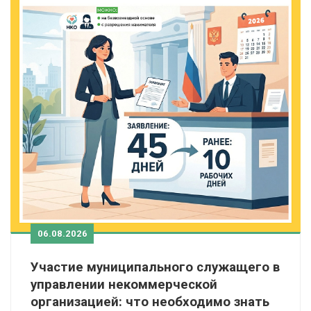
06.08.2026
Участие муниципального служащего в
управлении некоммерческой
организацией: что необходимо знать