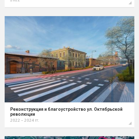
Реконструкция и благоустройство ул. Октябрьской
революции
2022 – 2024 гг.