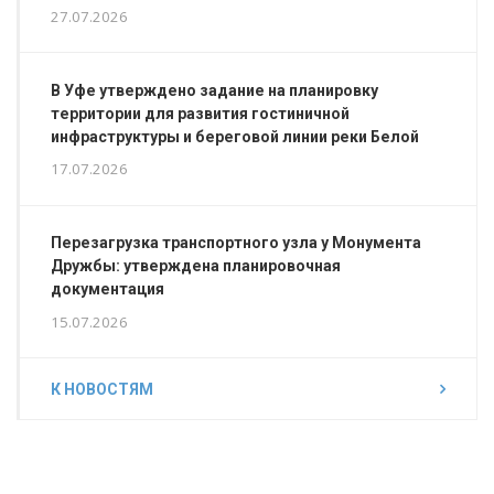
27.07.2026
В Уфе утверждено задание на планировку
территории для развития гостиничной
инфраструктуры и береговой линии реки Белой
17.07.2026
Перезагрузка транспортного узла у Монумента
Дружбы: утверждена планировочная
документация
15.07.2026
К НОВОСТЯМ