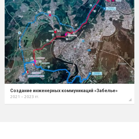
Создание инженерных коммуникаций «Забелье»
2021 – 2023 гг.