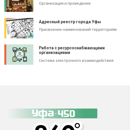
Организация и проведение
Адресный реестр города Уфы
Присвоение наименований территориям
Работа с ресурсоснабжающими
организациями
Система электронного взаимодействия