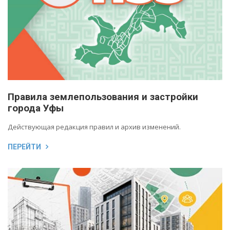
Правила землепользования и застройки
города Уфы
Действующая редакция правил и архив изменений.
ПЕРЕЙТИ