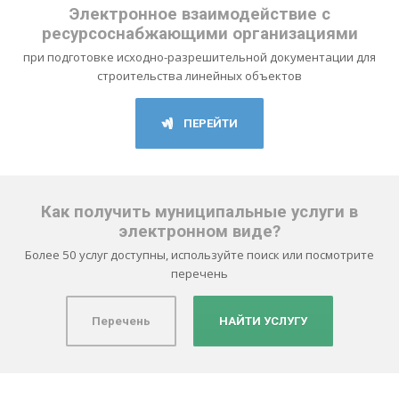
Электронное взаимодействие с
ресурсоснабжающими организациями
при подготовке исходно-разрешительной документации для
строительства линейных объектов
ПЕРЕЙТИ
Как получить муниципальные услуги в
электронном виде?
Более 50 услуг доступны, используйте поиск или посмотрите
перечень
Перечень
НАЙТИ УСЛУГУ