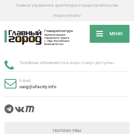
Главное управление архитектуры и градостроительства
Наши контакты
МЕНЮ
Телефоны обновляются и скоро станут доступны
E-mail:
uaig@ufacity.info
ГЕНПЛАН УФЫ