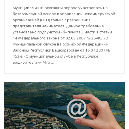
Муниципальный служащий вправе участвовать на
безвозмездной основе в управлении некоммерческой
организацией (НКО) только с разрешения
представителя нанимателя. Данное требование
установлено подпунктом «б» пункта 3 части 1 статьи
14 Федерального закона от 02.03.2007 № 25-ФЗ «О
муниципальной службе в Российской Федерации» и
Законом Республики Башкортостан от 16.07.2007 №
453-з «О муниципальной службе в Республике
Башкортостан». Что …