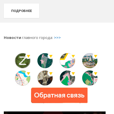
ПОДРОБНЕЕ
Новости
главного города:
>>>