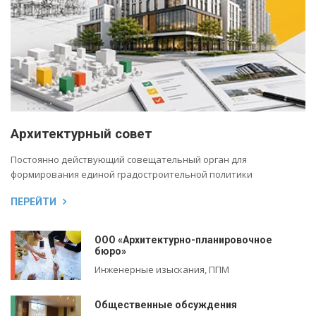
Архитектурный совет
Постоянно действующий совещательный орган для
формирования единой градостроительной политики
ПЕРЕЙТИ
ООО «Архитектурно-планировочное
бюро»
Инженерные изыскания, ППМ
Общественные обсуждения