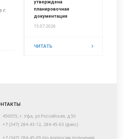
утверждена
планировочная
 г.
документация
15.07.2026
ЧИТАТЬ
ОНТАКТЫ
450055, г. Уфа, ул.Российская, д.50
+7 (347) 284-43-12, 284-45-63 (факс)
+7 (347) 284-45-09 (по вопросам получения