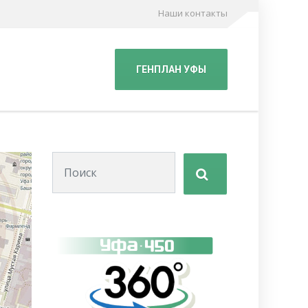
Наши контакты
с
ГЕНПЛАН УФЫ
Поиск для: