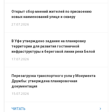
Открыт сбор мнений жителей по присвоению
новых наименований улице и скверу
27.07.2026
В Уфе утверждено задание на планировку
территории для развития гостиничной
инфраструктуры и береговой линии реки Белой
17.07.2026
Перезагрузка транспортного узла у Монумента
Дружбы: утверждена планировочная
документация
15.07.2026
ЧИТАТЬ