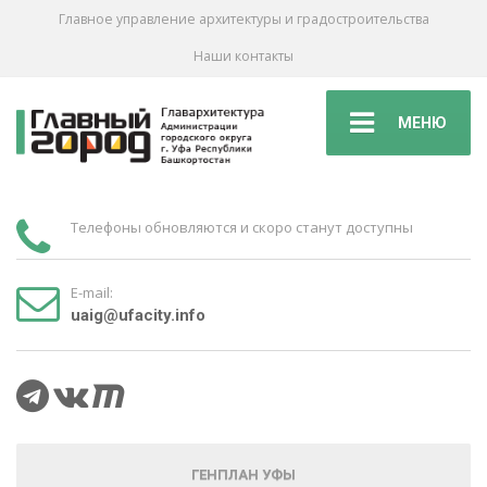
Главное управление архитектуры и градостроительства
Наши контакты
МЕНЮ
Телефоны обновляются и скоро станут доступны
E-mail:
uaig@ufacity.info
ГЕНПЛАН УФЫ