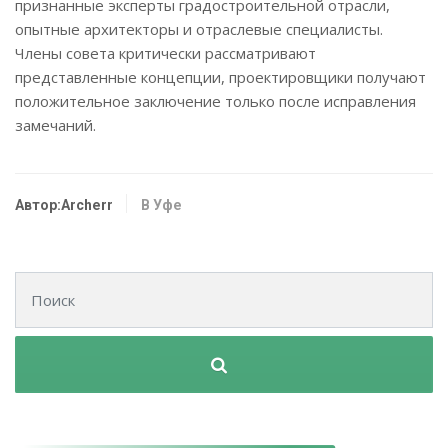
признанные эксперты градостроительной отрасли,
опытные архитекторы и отраслевые специалисты.
Члены совета критически рассматривают
представленные концепции, проектировщики получают
положительное заключение только после исправления
замечаний.
Автор:Archerr
В Уфе
Поиск для: