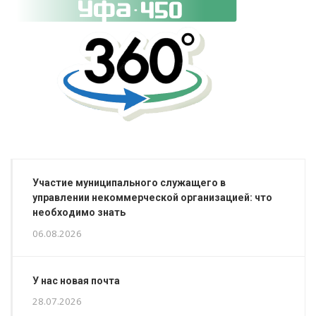
Участие муниципального служащего в
управлении некоммерческой организацией: что
необходимо знать
06.08.2026
У нас новая почта
28.07.2026