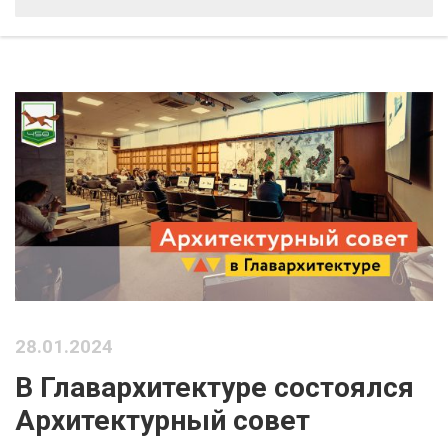
28.01.2024
В Главархитектуре состоялся
Архитектурный совет