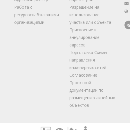
Работа с
Разрешение на
ресурсоснабжающими
использование
организациями
участка или объекта
Присвоение и
аннулирование
адресов
Подготовка Схемы
направления
инженерных сетей
Согласование
Проектной
документации по
размещению линейных
объектов