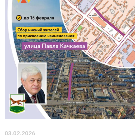
03.02.2026