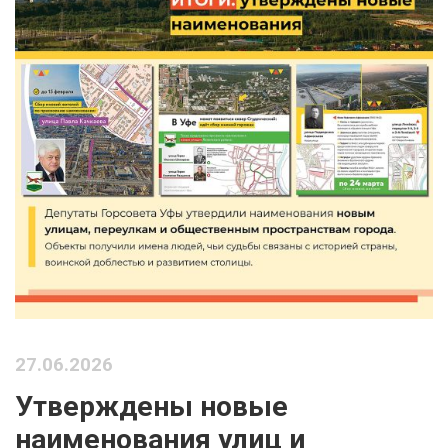
27.06.2026
Утверждены новые
наименования улиц и