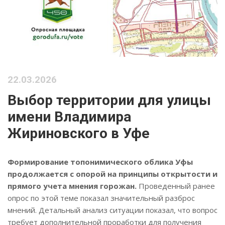
22.03.2026
Выбор территории для улицы
имени Владимира
Жириновского в Уфе
Формирование топонимического облика Уфы
продолжается с опорой на принципы открытости и
прямого учета мнения горожан.
Проведенный ранее
опрос по этой теме показал значительный разброс
мнений. Детальный анализ ситуации показал, что вопрос
требует дополнительной проработки для получения