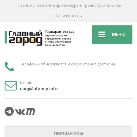
Главное управление архитектуры и градостроительства
Наши контакты
МЕНЮ
Телефоны обновляются и скоро станут доступны
E-mail:
uaig@ufacity.info
ГЕНПЛАН УФЫ