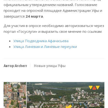
официальным утверждением названий. Голосование
проходит на опросной площадке Администрации Уфы и
завершится
24 марта
.
Для участия в опросе необходимо авторизоваться через
портал «Госуслуги» и выразить свое мнение по ссылкам:
Улица Подводника Афанасьева
Улица Линёвая и Линёвые переулки
Автор:Archerr
Новые улицы Уфы