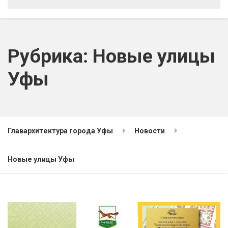
Рубрика:
Новые улицы
Уфы
Главархитектура города Уфы
Новости
Новые улицы Уфы