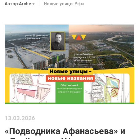
Автор:Archerr
Новые улицы Уфы
13.03.2026
«Подводника Афанасьева» и