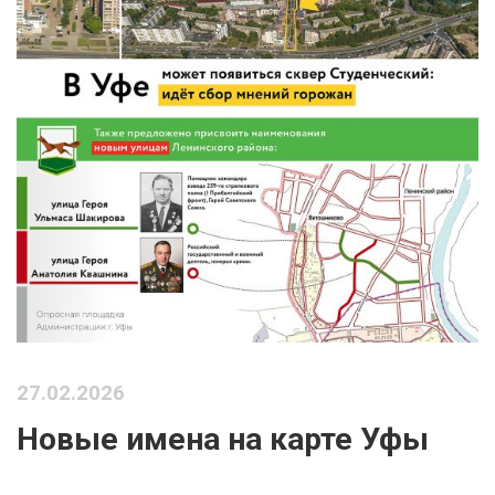
27.02.2026
Новые имена на карте Уфы