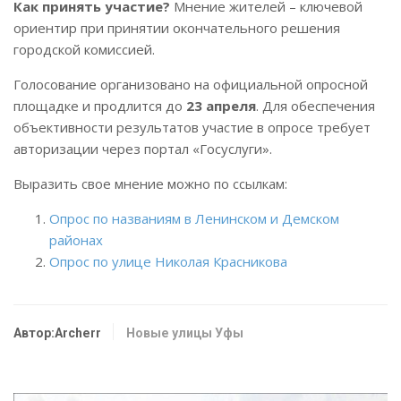
Как принять участие?
Мнение жителей – ключевой
ориентир при принятии окончательного решения
городской комиссией.
Голосование организовано на официальной опросной
площадке и продлится до
23 апреля
. Для обеспечения
объективности результатов участие в опросе требует
авторизации через портал «Госуслуги».
Выразить свое мнение можно по ссылкам:
Опрос по названиям в Ленинском и Демском
районах
Опрос по улице Николая Красникова
Автор:Archerr
Новые улицы Уфы