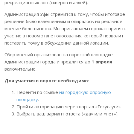
рекреационных зон (скверов и аллей)
.
Администрация Уфы стремится к тому, чтобы итоговое
решение было взвешенным и опиралось на реальное
мнение большинства. Мы приглашаем горожан принять
участие в новом этапе голосования, который позволит
поставить точку в обсуждении данной локации.
Сбор мнений организован на опросной площадке
Администрации города и продлится до
1 апреля
включительно.
Для участия в опросе необходимо:
Перейти по ссылке
на городскую опросную
площадку
.
Пройти авторизацию через портал «Госуслуги».
Выбрать ваш вариант ответа («да» или «нет»).