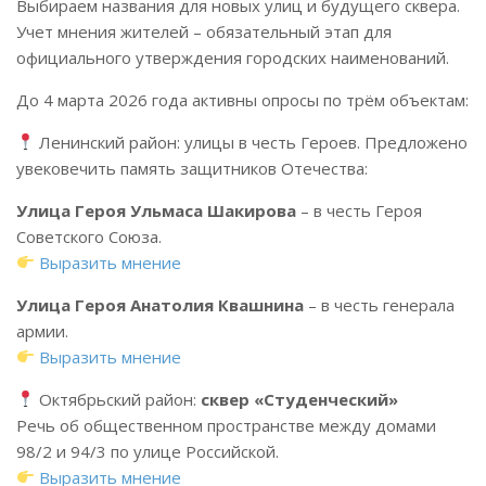
Выбираем названия для новых улиц и будущего сквера.
Учет мнения жителей – обязательный этап для
официального утверждения городских наименований.
До 4 марта 2026 года активны опросы по трём объектам:
Ленинский район: улицы в честь Героев. Предложено
увековечить память защитников Отечества:
Улица Героя Ульмаса Шакирова
– в честь Героя
Советского Союза.
Выразить мнение
Улица Героя Анатолия Квашнина
– в честь генерала
армии.
Выразить мнение
Октябрьский район:
сквер «Студенческий»
Речь об общественном пространстве между домами
98/2 и 94/3 по улице Российской.
Выразить мнение