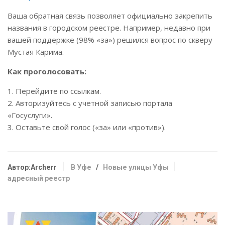
Ваша обратная связь позволяет официально закрепить
названия в городском реестре. Например, недавно при
вашей поддержке (98% «за») решился вопрос по скверу
Мустая Карима.
Как проголосовать:
1. Перейдите по ссылкам.
2. Авторизуйтесь с учетной записью портала
«Госуслуги».
3. Оставьте свой голос («за» или «против»).
Автор:Archerr
В Уфе
/
Новые улицы Уфы
адресный реестр