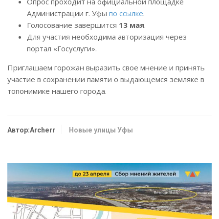
Опрос проходит на официальной площадке
Администрации г. Уфы
по ссылке
.
Голосование завершится
13 мая
.
Для участия необходима авторизация через
портал «Госуслуги».
Приглашаем горожан выразить свое мнение и принять
участие в сохранении памяти о выдающемся земляке в
топонимике нашего города.
Автор:Archerr
Новые улицы Уфы