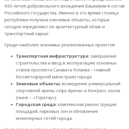
450-летия добровольного вхождения Башкирии в состав
Российского государства. Именно в это время столица
республики получила ключевые объекты, которые
сегодня определяют её архитектурный облик и
транспортный каркас.
Среди наиболее значимых реализованных проектов:
Транспортная инфраструктура:
завершение
строительства и ввод в эксплуатацию основных
этапов проспекта Салавата Юлаева – главной
бессветофорной магистрали города.
Знаковые объекты:
возведение универсальной
спортивной арены «Уфа-Арена» и Конгресс-холла
(ныне – «Торатау»).
Городская среда:
комплексная реконструкция
площадей, парковых зон и обновление
инженерных сетей города.