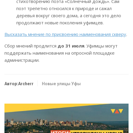
стихотворению поэта «Солнечный дождь». Сам
поэт трепетно относился к природе и сажал
деревья вокруг своего дома, а сегодня это дело
продолжают новые поколения уфимцев.
Высказать мнение по присвоению наименования скверу
.
Сбор мнений продлится
до 31 июля
. Уфимцы могут
поддержать наименования на опросной площадке
администрации.
Автор:Archerr
Новые улицы Уфы