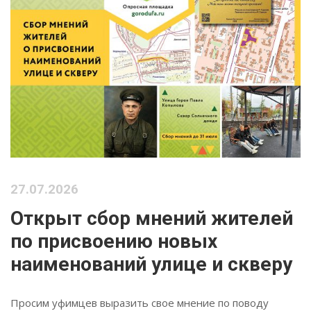
27.07.2026
Открыт сбор мнений жителей
по присвоению новых
наименований улице и скверу
Просим уфимцев выразить свое мнение по поводу