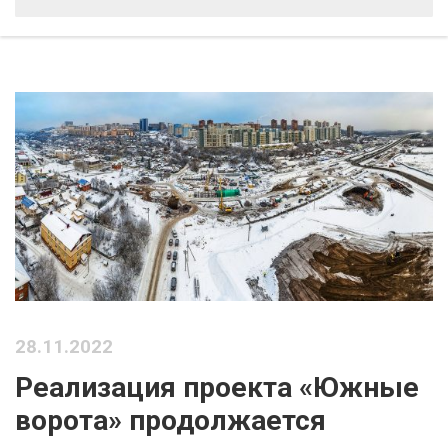
28.11.2022
Реализация проекта «Южные
ворота» продолжается