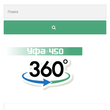
Поиск для: