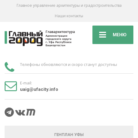
Главное управление архитектуры и градостроительства
Наши контакты
МЕНЮ
Телефоны обновляются и скоро станут доступны
E-mail:
uaig@ufacity.info
ГЕНПЛАН УФЫ