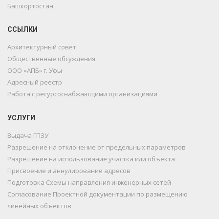
Башкортостан
ССЫЛКИ
Архитектурный совет
Общественные обсуждения
ООО «АПБ» г. Уфы
Адресный реестр
Работа с ресурсоснабжающими организациями
УСЛУГИ
Выдача ГПЗУ
Разрешение на отклонение от предельных параметров
Разрешение на использование участка или объекта
Присвоение и аннулирование адресов
Подготовка Схемы направления инженерных сетей
Согласование Проектной документации по размещению
линейных объектов