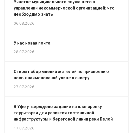
Участие муниципального служащего в
управлении некоммерческой организацией: что
необходимо знать
06.08.2026
У нас новая почта
28.07.2026
Открыт сбор мнений жителей по присвоению
новых наименований улице и скверу
27.07.2026
В Уфе утверждено задание на планировку
территории для развития гостиничной
инфраструктуры и береговой линии реки Белой
17.07.2026