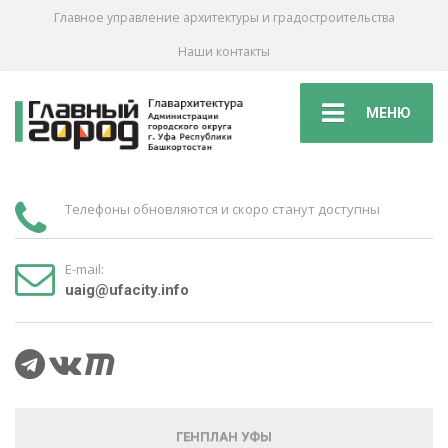
Главное управление архитектуры и градостроительства
Наши контакты
МЕНЮ
Телефоны обновляются и скоро станут доступны
E-mail:
uaig@ufacity.info
ГЕНПЛАН УФЫ