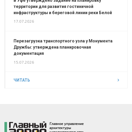
В Уфе утверждено задание на планировку
территории для развития гостиничной
инфраструктуры и береговой линии реки Белой
17.07.2026
Перезагрузка транспортного узла у Монумента
Дружбы: утверждена планировочная
документация
15.07.2026
ЧИТАТЬ