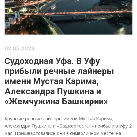
03.05.2023
Судоходная Уфа. В Уфу
прибыли речные лайнеры
имени Мустая Карима,
Александра Пушкина и
«Жемчужина Башкирии»
Крупные речные лайнеры имени Мустая Карима,
Александра Пушкина и «Башкортостан» прибыли в Уфу 2
мая. Пришвартовались они в символичном месте: на