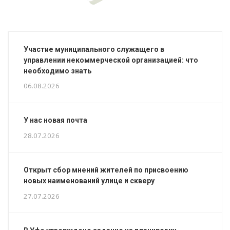
Участие муниципального служащего в
управлении некоммерческой организацией: что
необходимо знать
06.08.2026
У нас новая почта
28.07.2026
Открыт сбор мнений жителей по присвоению
новых наименований улице и скверу
27.07.2026