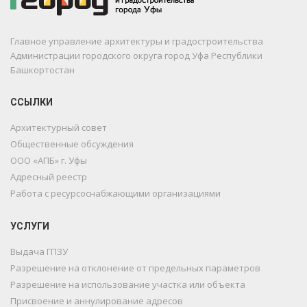
Главное управление архитектуры и градостроительства
Администрации городского округа город Уфа Республики
Башкортостан
ССЫЛКИ
Архитектурный совет
Общественные обсуждения
ООО «АПБ» г. Уфы
Адресный реестр
Работа с ресурсоснабжающими организациями
УСЛУГИ
Выдача ГПЗУ
Разрешение на отклонение от предельных параметров
Разрешение на использование участка или объекта
Присвоение и аннулирование адресов