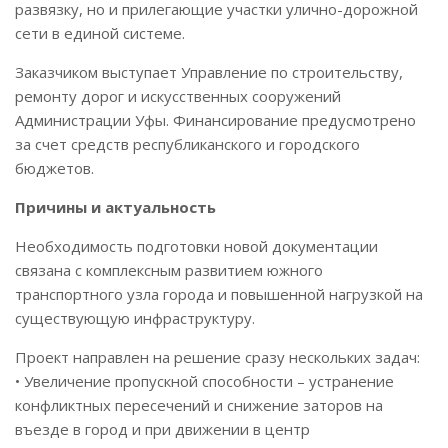
развязку, но и прилегающие участки улично-дорожной
сети в единой системе.
Заказчиком выступает Управление по строительству,
ремонту дорог и искусственных сооружений
Администрации Уфы. Финансирование предусмотрено
за счет средств республиканского и городского
бюджетов.
Причины и актуальность
Необходимость подготовки новой документации
связана с комплексным развитием южного
транспортного узла города и повышенной нагрузкой на
существующую инфраструктуру.
Проект направлен на решение сразу нескольких задач:
• Увеличение пропускной способности – устранение
конфликтных пересечений и снижение заторов на
въезде в город и при движении в центр