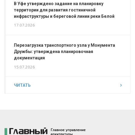
В Уфе утверждено задание на планировку
территории для развития гостиничной
инфраструктуры и береговой линии реки Белой
17.07.2026
Перезагрузка транспортного узла у Монумента
Дружбы: утверждена планировочная
документация
15.07.2026
ЧИТАТЬ