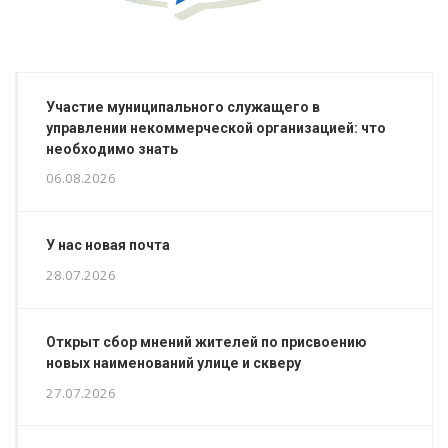
Участие муниципального служащего в
управлении некоммерческой организацией: что
необходимо знать
06.08.2026
У нас новая почта
28.07.2026
Открыт сбор мнений жителей по присвоению
новых наименований улице и скверу
27.07.2026