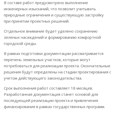
В составе работ предусмотрено выполнение
инженерных изысканий, что позволит учитывать
природные ограничения и существующую застройку
при принятии проектных решений.
Отдельное внимание будет уделено сохранению
зеленых насаждений и формированию комфортной
городской среды.
В рамках подготовки документации рассматривается
перечень земельных участков, которые могут
потребоваться для реализации проекта. Окончательные
решения будут определены на стадии проектирования с
учетом действующего законодательства.
Срок выполнения работ составляет 18 месяцев.
Разработанная документация станет основой для
последующей реализации проекта и привлечения
финансирования в рамках государственных программ.