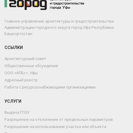
Главное управление архитектуры и градостроительства
Администрации городского округа город Уфа Республики
Башкортостан
ССЫЛКИ
Архитектурный совет
Общественные обсуждения
ООО «АПБ» г. Уфы
Адресный реестр
Работа с ресурсоснабжающими организациями
УСЛУГИ
Выдача ГПЗУ
Разрешение на отклонение от предельных параметров
Разрешение на использование участка или объекта