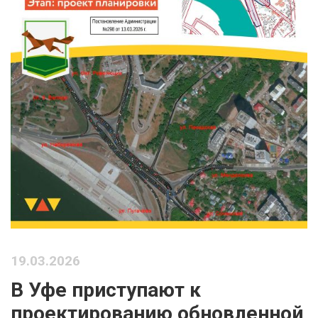
19.03.2026
В Уфе приступают к
проектированию обновленной