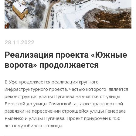
28.11.2022
Реализация проекта «Южные
ворота» продолжается
В Уфе продолжается реализация крупного
инфраструктурного проекта, частью которого является
реконструкция улицы Пугачева на участке от улицы
Бельской до улицы Сочинской, а также транспортной
развязки на пересечении строящейся улицы Генерала
Рыленко и улицы Пугачева. Проект приурочен к 450-
летнему юбилею столицы.