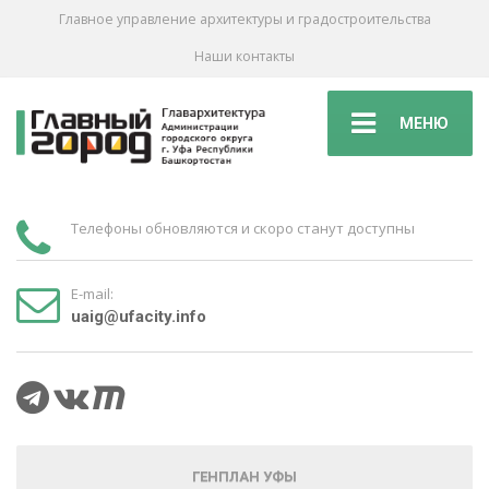
Главное управление архитектуры и градостроительства
Наши контакты
МЕНЮ
Телефоны обновляются и скоро станут доступны
E-mail:
uaig@ufacity.info
ГЕНПЛАН УФЫ