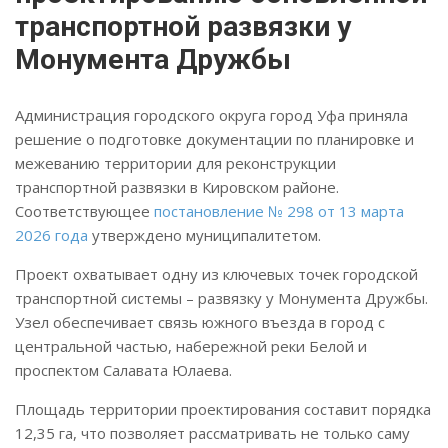
транспортной развязки у
Монумента Дружбы
Администрация городского округа город Уфа приняла
решение о подготовке документации по планировке и
межеванию территории для реконструкции
транспортной развязки в Кировском районе.
Соответствующее
постановление № 298 от 13 марта
2026 года
утверждено муниципалитетом.
Проект охватывает одну из ключевых точек городской
транспортной системы – развязку у Монумента Дружбы.
Узел обеспечивает связь южного въезда в город с
центральной частью, набережной реки Белой и
проспектом Салавата Юлаева.
Площадь территории проектирования составит порядка
12,35 га, что позволяет рассматривать не только саму