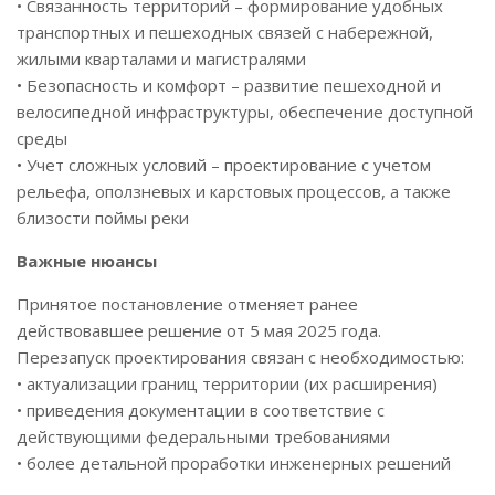
• Связанность территорий – формирование удобных
транспортных и пешеходных связей с набережной,
жилыми кварталами и магистралями
• Безопасность и комфорт – развитие пешеходной и
велосипедной инфраструктуры, обеспечение доступной
среды
• Учет сложных условий – проектирование с учетом
рельефа, оползневых и карстовых процессов, а также
близости поймы реки
Важные нюансы
Принятое постановление отменяет ранее
действовавшее решение от 5 мая 2025 года.
Перезапуск проектирования связан с необходимостью:
• актуализации границ территории (их расширения)
• приведения документации в соответствие с
действующими федеральными требованиями
• более детальной проработки инженерных решений